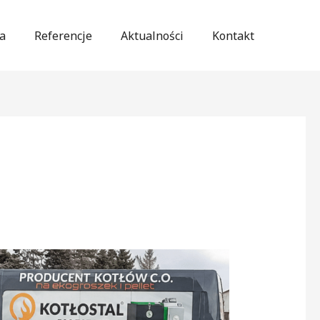
a
Referencje
Aktualności
Kontakt